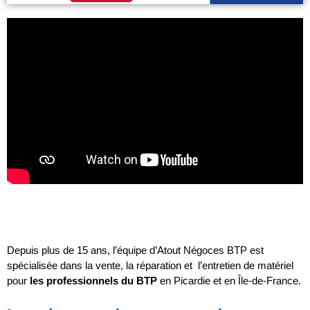
Depuis plus de 15 ans, l’équipe d’Atout Négoces BTP est 
spécialisée dans la vente, la réparation et  l’entretien de matériel 
pour 
les professionnels du BTP
 en Picardie et en Île-de-France.