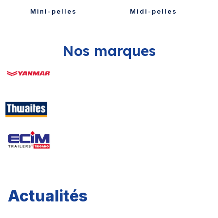
Mini-pelles
Midi-pelles
Nos marques
Actualités