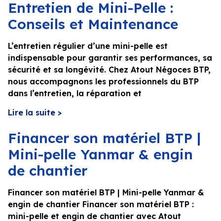
Entretien de Mini-Pelle :
Conseils et Maintenance
L’entretien régulier d’une mini-pelle est
indispensable pour garantir ses performances, sa
sécurité et sa longévité. Chez Atout Négoces BTP,
nous accompagnons les professionnels du BTP
dans l’entretien, la réparation et
Lire la suite >
Financer son matériel BTP |
Mini-pelle Yanmar & engin
de chantier
Financer son matériel BTP | Mini-pelle Yanmar &
engin de chantier Financer son matériel BTP :
mini-pelle et engin de chantier avec Atout