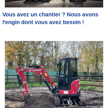
Vous avez un chantier ? Nous avons
l'engin dont vous avez besoin !