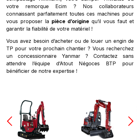
votre remorque Ecim ? Nos collaborateurs
connaissant parfaitement toutes ces machines pour
vous proposer la
pièce d’origine
qu’il vous faut et
garantir la fiabilité de votre matériel !
Vous avez besoin d’acheter ou de louer un engin de
TP pour votre prochain chantier ? Vous recherchez
un concessionnaire Yanmar ? Contactez sans
attendre l’équipe d’Atout Négoces BTP pour
bénéficier de notre expertise !