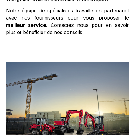
Notre équipe de spécialistes travaille en partenariat
avec nos fournisseurs pour vous proposer
le
meilleur service
. Contactez nous pour en savoir
plus et bénéficier de nos conseils