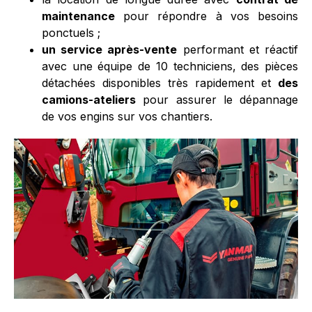
maintenance
pour répondre à vos besoins
ponctuels ;
un service après-vente
performant et réactif
avec une équipe de 10 techniciens, des pièces
détachées disponibles très rapidement et
des
camions-ateliers
pour assurer le dépannage
de vos engins sur vos chantiers.