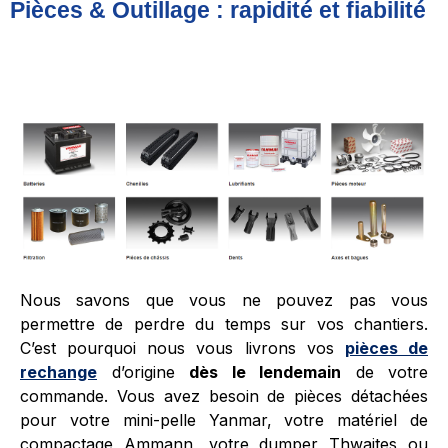
Pièces & Outillage : rapidité et fiabilité
Nous savons que vous ne pouvez pas vous
permettre de perdre du temps sur vos chantiers.
C’est pourquoi nous vous livrons vos
pièces de
rechange
d’origine
dès le lendemain
de votre
commande. Vous avez besoin de pièces détachées
pour votre mini-pelle Yanmar, votre matériel de
compactage Ammann, votre dumper Thwaites ou