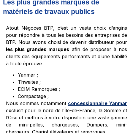
Les plus grandes marques de
matériels de travaux publics
Atout Négoces BTP, c’est un vaste choix d’engins
pour répondre à tous les besoins des entreprises de
BTP. Nous avons choisi de devenir distributeur pour
les plus grandes marques
afin de proposer à nos
clients des équipements performants et d’une fiabilité
à toute épreuve :
Yanmar ;
Thwaites ;
ECIM Remorques ;
Compactage ;
Nous sommes notamment
concessionnaire Yanmar
exclusif pour le nord de l’Île-de-France, la Somme et
l’Oise et mettons à votre disposition une vaste gamme
de mini-pelles, chargeuses, Dumpers, mini-
chargeurs, Chariot élévateurs et remorques.