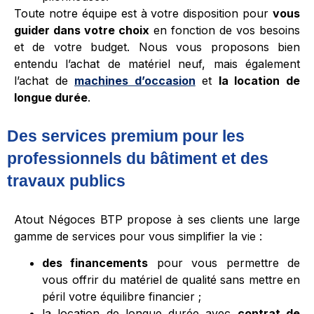
Toute notre équipe est à votre disposition pour
vous
guider dans votre choix
en fonction de vos besoins
et de votre budget. Nous vous proposons bien
entendu l’achat de matériel neuf, mais également
l’achat de
machines d’occasion
et
la location de
longue durée
.
Des services premium pour les
professionnels du bâtiment et des
travaux publics
Atout Négoces BTP propose à ses clients une large
gamme de services pour vous simplifier la vie :
des financements
pour vous permettre de
vous offrir du matériel de qualité sans mettre en
péril votre équilibre financier ;
la location de longue durée avec
contrat de