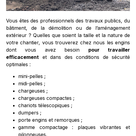
Vous êtes des professionnels des travaux publics, du
bâtiment, de la démolition ou de l’aménagement
extérieur ? Quelles que soient la taille et la nature de
votre chantier, vous trouverez chez nous les engins
dont vous avez besoin
pour travailler
efficacement
et dans des conditions de sécurité
optimales :
mini-pelles ;
midi-pelles ;
chargeuses ;
chargeuses compactes ;
chariots télescopiques ;
dumpers ;
porte engins et remorques ;
gamme compactage : plaques vibrantes et
pilonneuses.