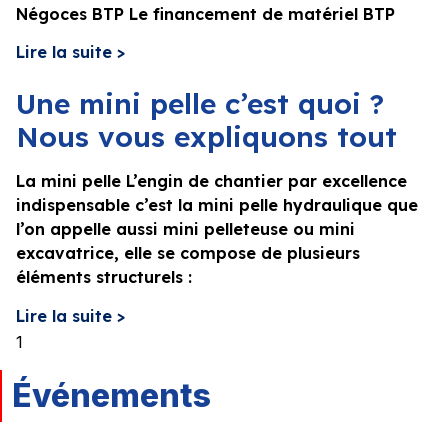
Négoces BTP Le financement de matériel BTP
Lire la suite >
Une mini pelle c’est quoi ?
Nous vous expliquons tout
La mini pelle L’engin de chantier par excellence
indispensable c’est la mini pelle hydraulique que
l’on appelle aussi mini pelleteuse ou mini
excavatrice, elle se compose de plusieurs
éléments structurels :
Lire la suite >
Événements