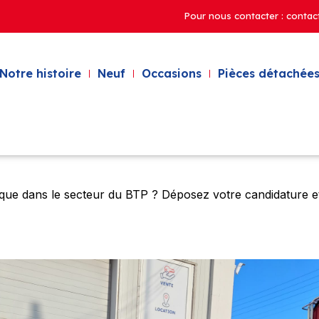
Pour nous contacter : contac
Notre histoire
Neuf
Occasions
Pièces détachées
que dans le secteur du BTP ? Déposez votre candidature et