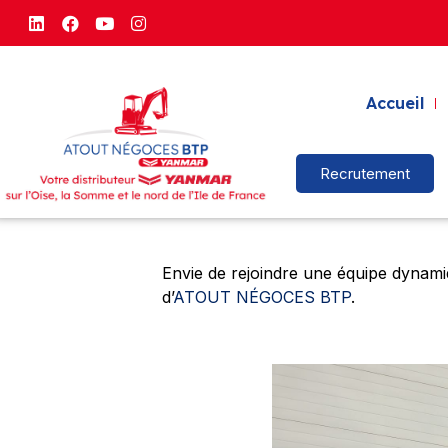
Accueil
Recrutement
Envie de rejoindre une équipe dynami
d’
ATOUT NÉGOCES BTP
.