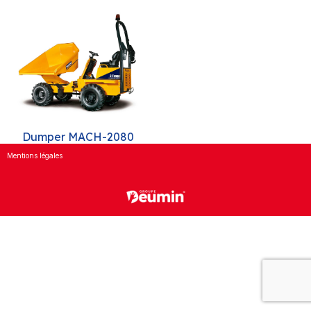
Dumper MACH-2080
Mentions légales