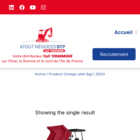
Accueil
Recrutement
Home
/ Product Charge utile (kg) / 2500
Showing the single result