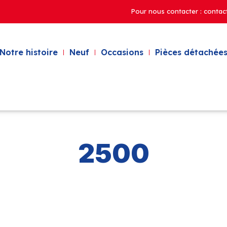
Pour nous contacter : contac
Notre histoire
Neuf
Occasions
Pièces détachées
2500