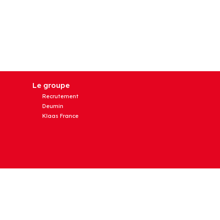
Le groupe
Recrutement
Deumin
Klaas France