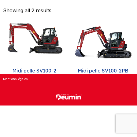
Showing all 2 results
Midi pelle SV100-2
Midi pelle SV100-2PB
Mentions légales