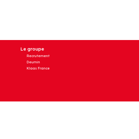
Le groupe
Recrutement
Deumin
Klaas France