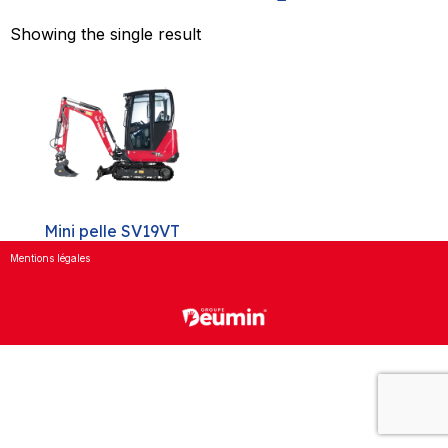
Showing the single result
Mini pelle SV19VT
Mentions légales