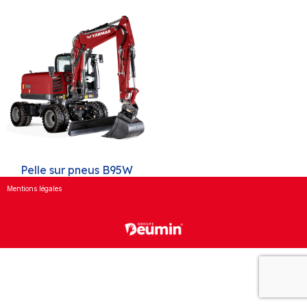
Pelle sur pneus B95W
Mentions légales