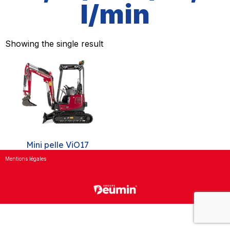
l/min
Showing the single result
Mini pelle ViO17
Mentions légales