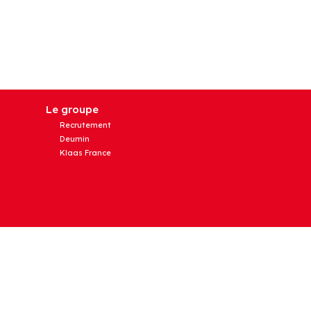
Le groupe
Recrutement
Deumin
Klaas France