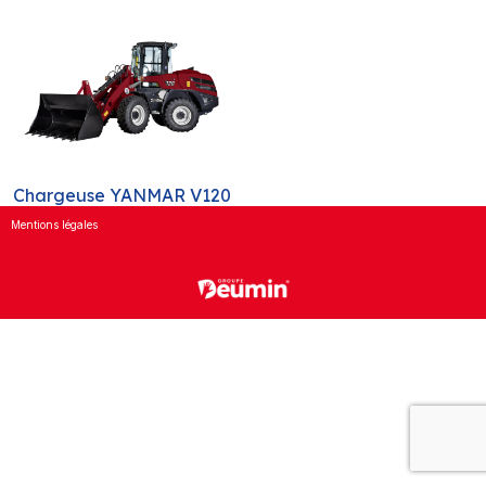
Chargeuse YANMAR V120
Mentions légales