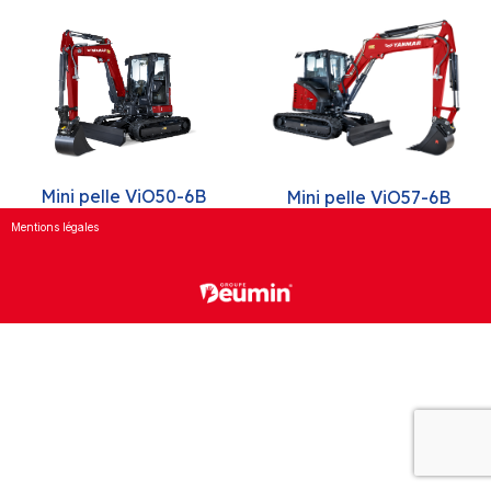
Mini pelle ViO50-6B
Mini pelle ViO57-6B
Mentions légales