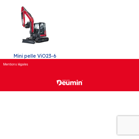
Mini pelle ViO23-6
Mentions légales