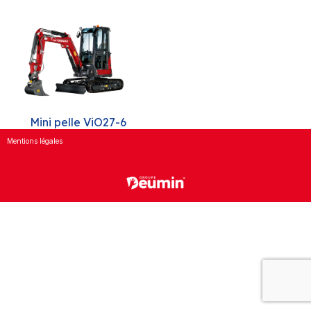
Mini pelle ViO27-6
Mentions légales