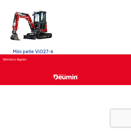
Mini pelle ViO27-6
Mentions légales