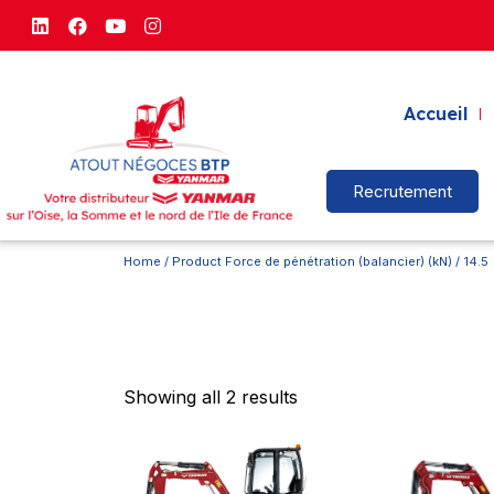
Accueil
Recrutement
Home
/ Product Force de pénétration (balancier) (kN) / 14.5
Showing all 2 results