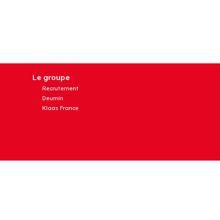
Le groupe
Recrutement
Deumin
Klaas France