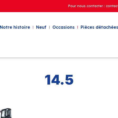
Pour nous contacter : contac
Notre histoire
Neuf
Occasions
Pièces détachées
14.5