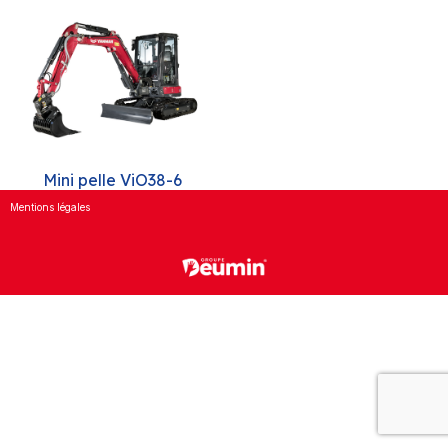
Mini pelle ViO38-6
Mentions légales