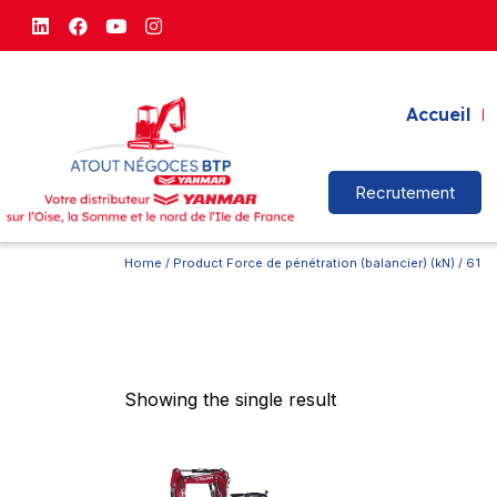
Accueil
Recrutement
Home
/ Product Force de pénétration (balancier) (kN) / 61
Showing the single result