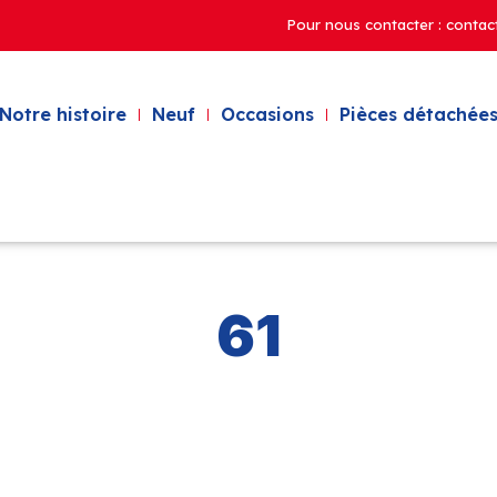
Pour nous contacter : contac
Notre histoire
Neuf
Occasions
Pièces détachées
61