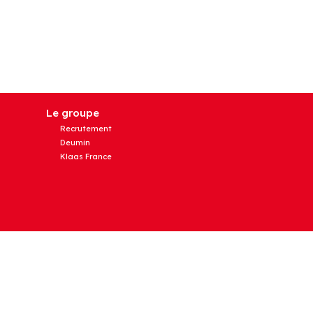
Le groupe
Recrutement
Deumin
Klaas France