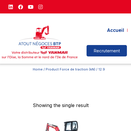
Accueil
Recrutement
Home
/ Product Force de traction (kN) / 12.9
Showing the single result