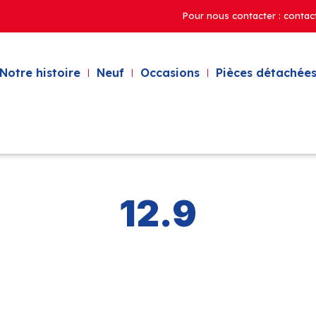
Pour nous contacter : contac
Notre histoire
Neuf
Occasions
Pièces détachées
12.9