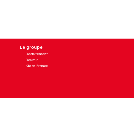
Le groupe
Recrutement
Deumin
Klaas France