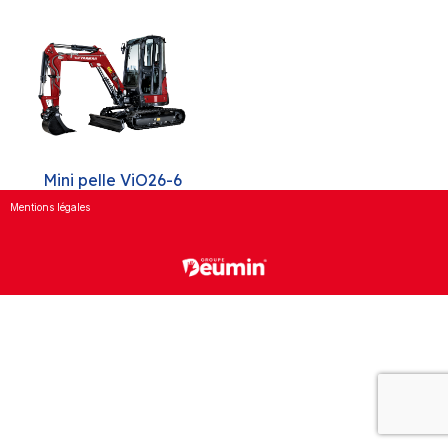
Mini pelle ViO26-6
Mentions légales