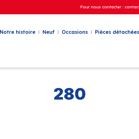
Pour nous contacter : contac
Notre histoire
Neuf
Occasions
Pièces détachées
280