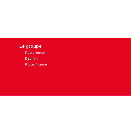
Le groupe
Recrutement
Deumin
Klaas France