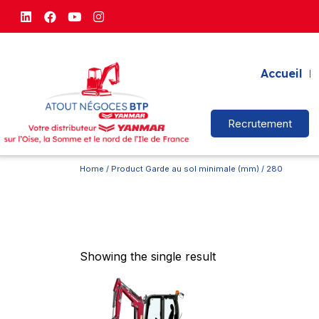
Accueil
Recrutement
Home
/ Product Garde au sol minimale (mm) / 280
Showing the single result