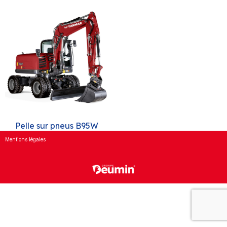
Pelle sur pneus B95W
Mentions légales