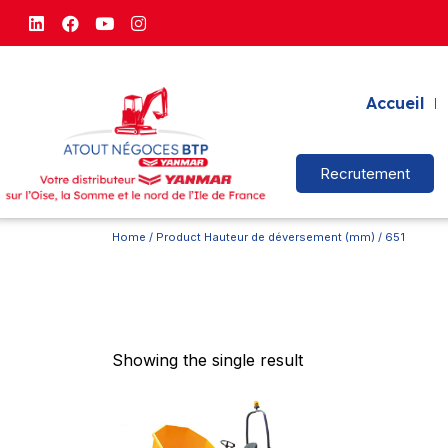
Accueil
Recrutement
Home
/ Product Hauteur de déversement (mm) / 651
Showing the single result