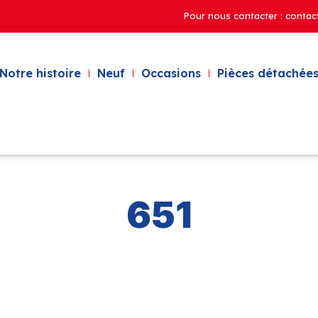
Pour nous contacter : contac
Notre histoire
Neuf
Occasions
Pièces détachées
651