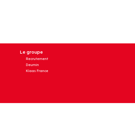
Le groupe
Recrutement
Deumin
Klaas France