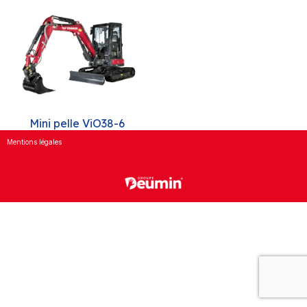
Mini pelle ViO38-6
Mentions légales