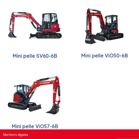
Mini pelle ViO50-6B
Mini pelle SV60-6B
Mini pelle ViO57-6B
Mentions légales