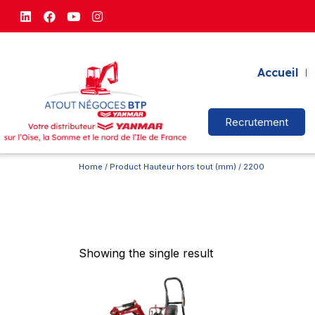
Accueil
Recrutement
Home
/ Product Hauteur hors tout (mm) / 2200
Showing the single result