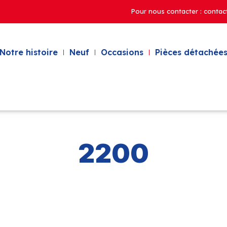
Pour nous contacter : contac
Notre histoire
Neuf
Occasions
Pièces détachées
2200