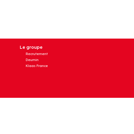
Le groupe
Recrutement
Deumin
Klaas France