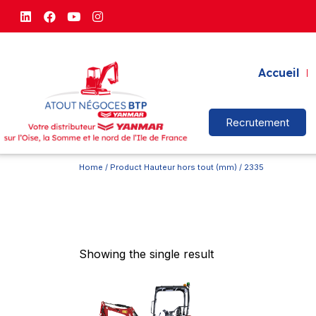
Accueil
Recrutement
Home
/ Product Hauteur hors tout (mm) / 2335
Showing the single result