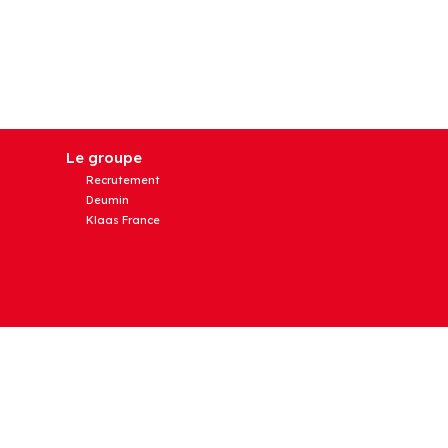
Le groupe
Recrutement
Deumin
Klaas France