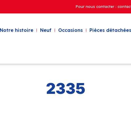
Pour nous contacter : contac
Notre histoire
Neuf
Occasions
Pièces détachées
2335