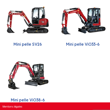
Mini pelle SV26
Mini pelle ViO33-6
Mini pelle ViO38-6
Mentions légales