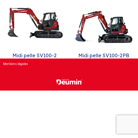
Midi pelle SV100-2
Midi pelle SV100-2PB
Mentions légales