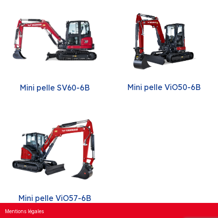
Mini pelle ViO50-6B
Mini pelle SV60-6B
Mini pelle ViO57-6B
Mentions légales