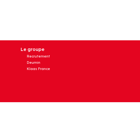
Le groupe
Recrutement
Deumin
Klaas France