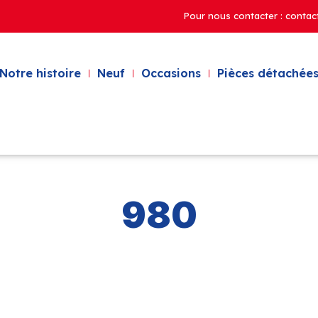
Pour nous contacter : contac
Notre histoire
Neuf
Occasions
Pièces détachées
980