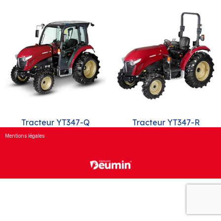
Tracteur YT347-Q
Tracteur YT347-R
Mentions légales