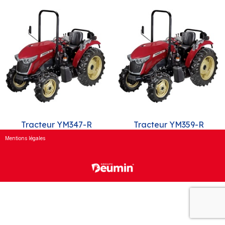
Tracteur YM347-R
Tracteur YM359-R
Mentions légales