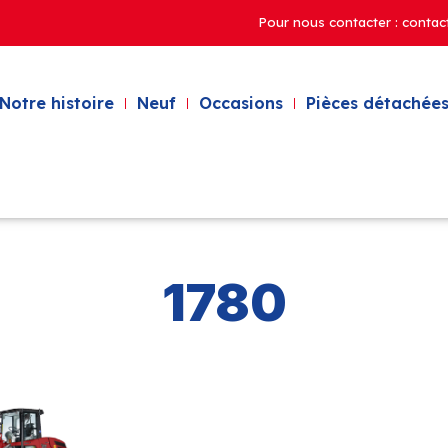
Pour nous contacter : contac
Notre histoire
Neuf
Occasions
Pièces détachées
1780