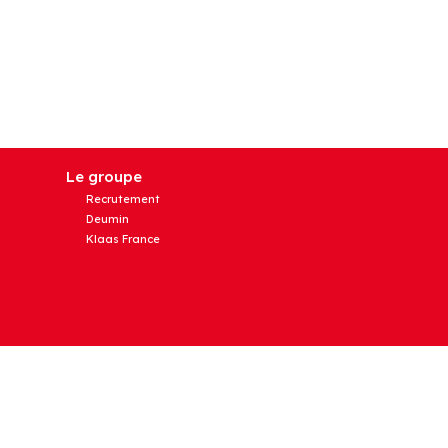
Le groupe
Recrutement
Deumin
Klaas France