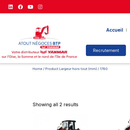
Accueil
Recrutement
Home
/ Product Largeur hors tout (mm) / 1780
Showing all 2 results