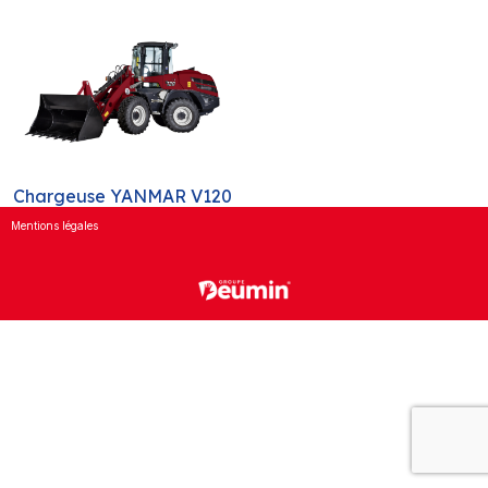
Chargeuse YANMAR V120
Mentions légales