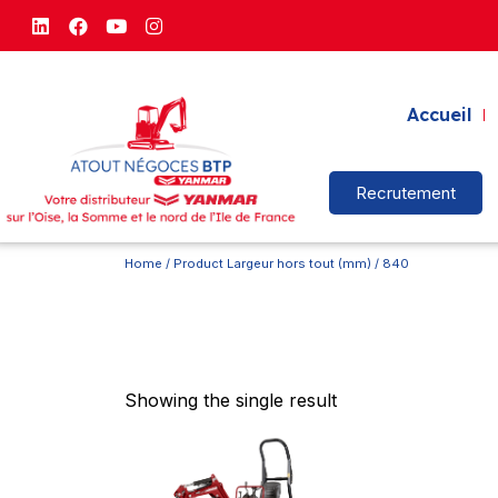
Accueil
Recrutement
Home
/ Product Largeur hors tout (mm) / 840
Showing the single result