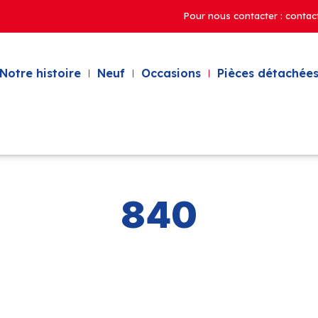
Pour nous contacter : contac
Notre histoire
Neuf
Occasions
Pièces détachées
840