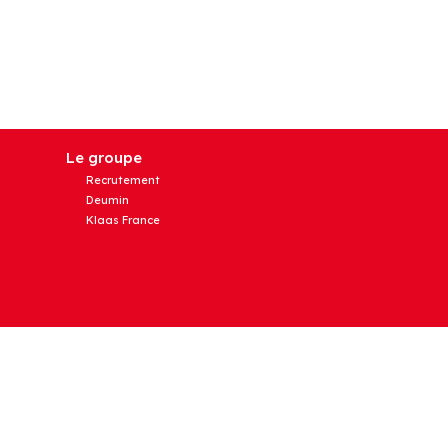
Le groupe
Recrutement
Deumin
Klaas France