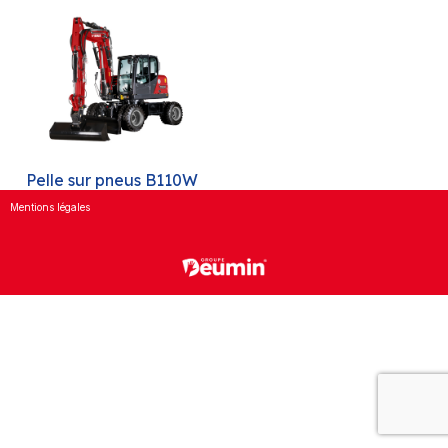
Pelle sur pneus B110W
Mentions légales