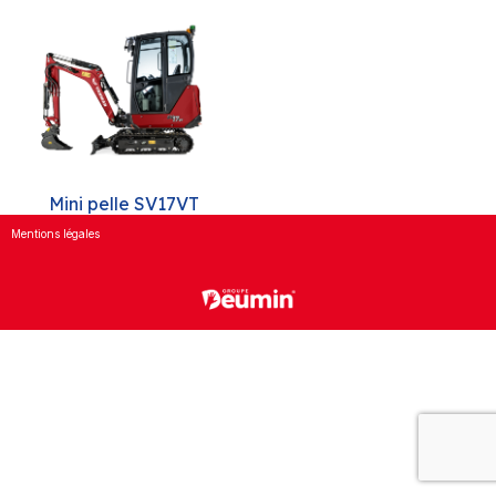
Mini pelle SV17VT
Mentions légales