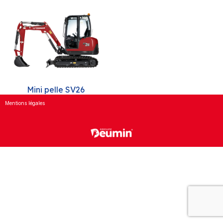
Mini pelle SV26
Mentions légales