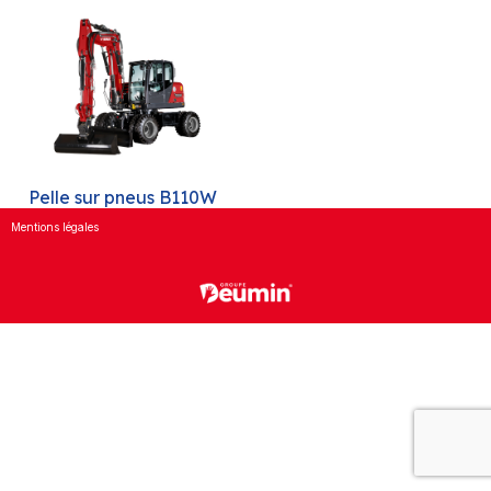
Pelle sur pneus B110W
Mentions légales