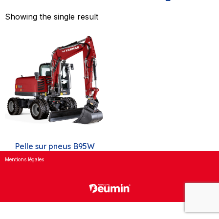
Showing the single result
Pelle sur pneus B95W
Mentions légales