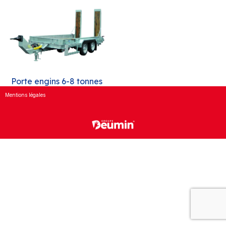
Porte engins 6-8 tonnes
Mentions légales