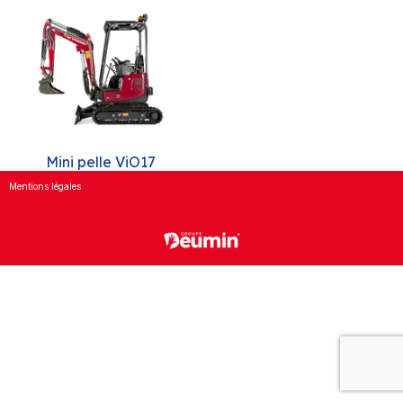
Mini pelle ViO17
Mentions légales