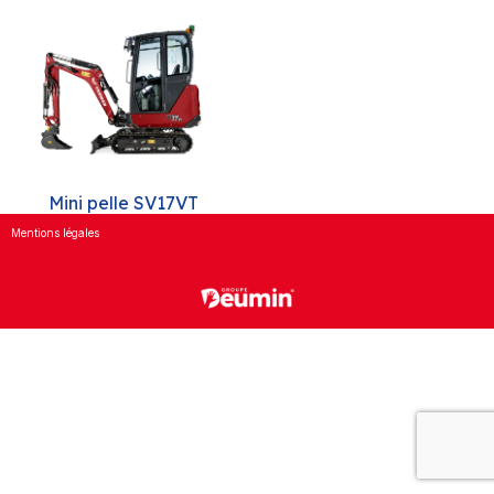
Mini pelle SV17VT
Mentions légales