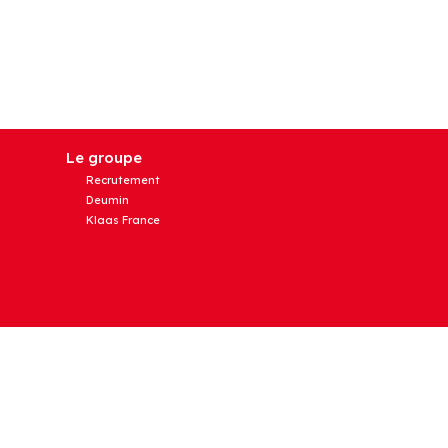
Le groupe
Recrutement
Deumin
Klaas France