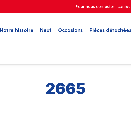
Pour nous contacter : contac
Notre histoire
Neuf
Occasions
Pièces détachées
2665