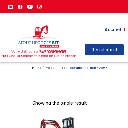
Accueil
Recrutement
Home
/ Product Poids opérationnel (kg) / 2665
Showing the single result