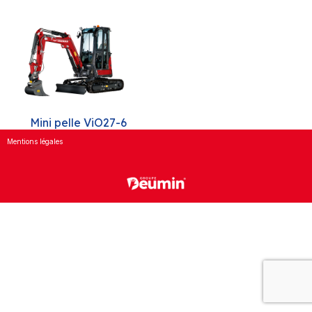
Mini pelle ViO27-6
Mentions légales