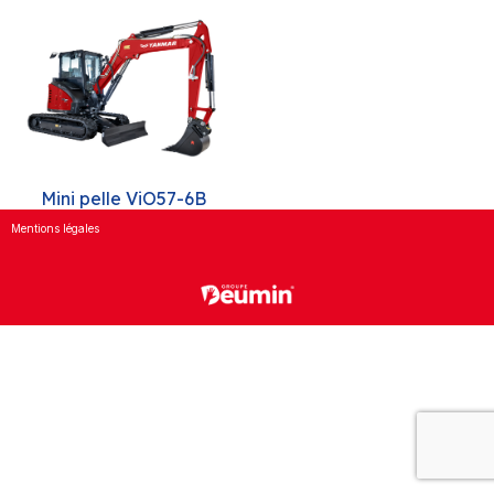
Mini pelle ViO57-6B
Mentions légales