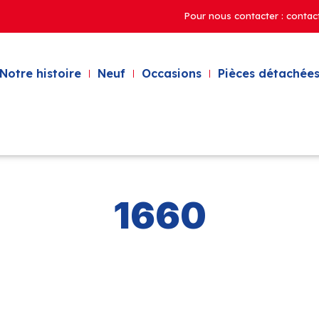
Pour nous contacter : contac
Notre histoire
Neuf
Occasions
Pièces détachées
1660