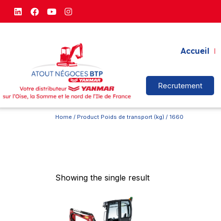
Accueil
Recrutement
Home
/ Product Poids de transport (kg) / 1660
Showing the single result