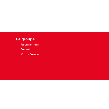
Le groupe
Recrutement
Deumin
Klaas France