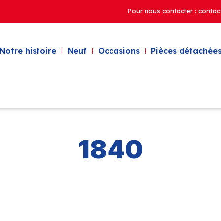
Pour nous contacter : contac
Notre histoire
Neuf
Occasions
Pièces détachées
1840