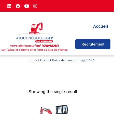
Accueil
Recrutement
Home
/ Product Poids de transport (kg) / 1840
Showing the single result