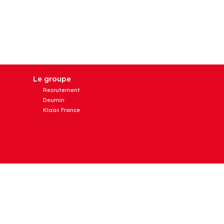
Le groupe
Recrutement
Deumin
Klaas France