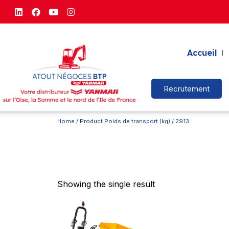
Accueil
Recrutement
Home
/ Product Poids de transport (kg) / 2913
Showing the single result