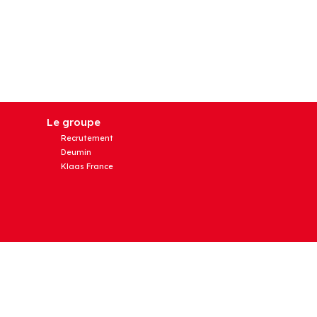
Le groupe
Recrutement
Deumin
Klaas France