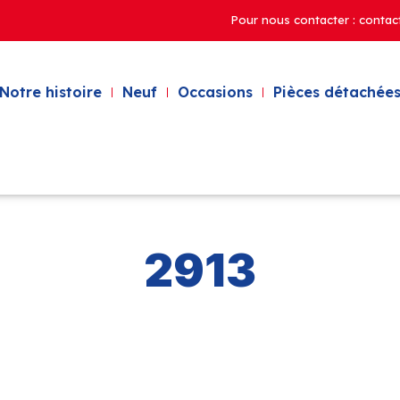
Pour nous contacter : contac
Notre histoire
Neuf
Occasions
Pièces détachées
2913